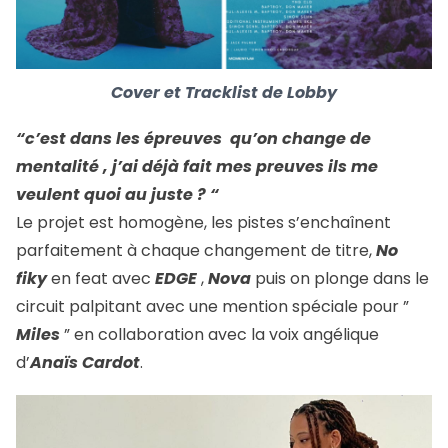
Cover et Tracklist de Lobby
“c’est dans les épreuves qu’on change de
mentalité , j’ai déjà fait mes preuves ils me
veulent quoi au juste ? “
Le projet est homogène, les pistes s’enchaînent
parfaitement à chaque changement de titre,
No
fiky
en feat avec
EDGE
,
Nova
puis on plonge dans le
circuit palpitant avec une mention spéciale pour ”
Miles
” en collaboration avec la voix angélique
d’
Anaïs Cardot
.