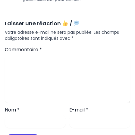
Laisser une réaction
/
Votre adresse e-mail ne sera pas publiée.
Les champs
obligatoires sont indiqués avec
*
Commentaire
*
Nom
*
E-mail
*