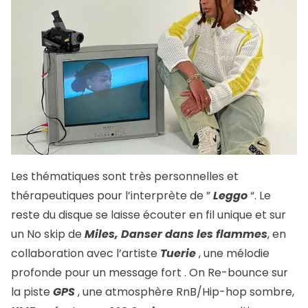
Les thématiques sont très personnelles et
thérapeutiques pour l’interprète de ”
Leggo
“. Le
reste du disque se laisse écouter en fil unique et sur
un No skip de
Miles,
Danser dans les flammes
, en
collaboration avec l’artiste
Tuerie
, une mélodie
profonde pour un message fort . On Re-bounce sur
la piste
GPS
, une atmosphère RnB/Hip-hop sombre,