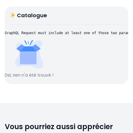
Catalogue
GraphQL Request must include at least one of those two parame
Dsl, rien n'a été trouvé !
Vous pourriez aussi apprécier