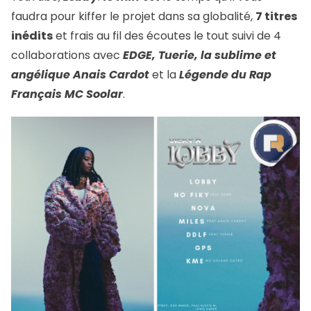
faudra pour kiffer le projet dans sa globalité,
7 titres
inédits
et frais au fil des écoutes le tout suivi de 4
collaborations avec
EDGE, Tuerie, la sublime et
angélique Anais Cardot
et la
Légende du Rap
Français MC Soolar
.