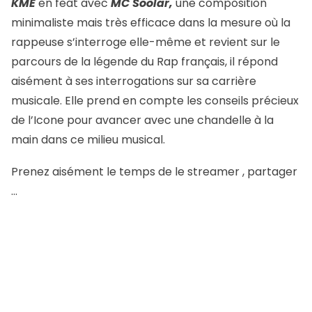
KME
en feat avec
MC Soolar,
une composition
minimaliste mais très efficace dans la mesure où la
rappeuse s’interroge elle-même et revient sur le
parcours de la légende du Rap français, il répond
aisément à ses interrogations sur sa carrière
musicale. Elle prend en compte les conseils précieux
de l’Icone pour avancer avec une chandelle à la
main dans ce milieu musical.
Prenez aisément le temps de le streamer , partager
…