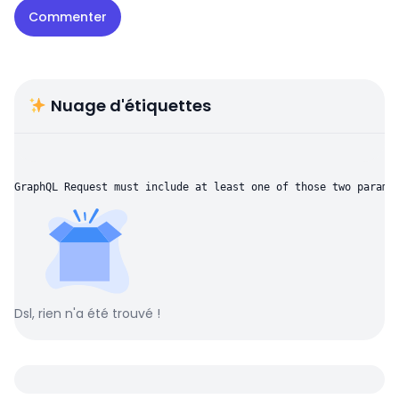
Nuage d'étiquettes
GraphQL Request must include at least one of those two parame
Dsl, rien n'a été trouvé !