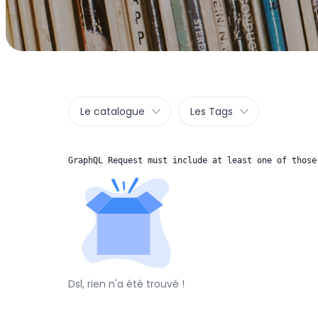
Le catalogue
Les Tags
GraphQL Request must include at least one of those
Dsl, rien n'a été trouvé !