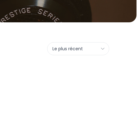
Le plus récent