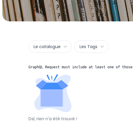
Le catalogue
Les Tags
GraphQL Request must include at least one of those
Dsl, rien n'a été trouvé !