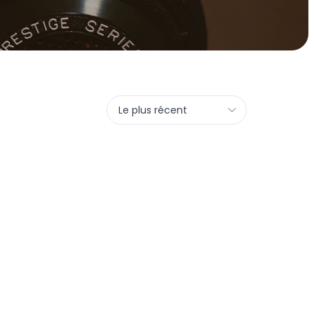
Le plus récent