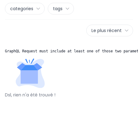
categories
tags
Le plus récent
GraphQL Request must include at least one of those two parame
Dsl, rien n'a été trouvé !