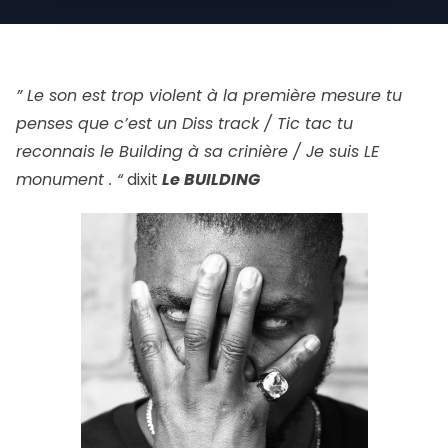
” Le son est trop violent à la première mesure tu
penses que c’est un Diss track / Tic tac tu
reconnais le Building à sa crinière / Je suis LE
monument . “
dixit
Le BUILDING