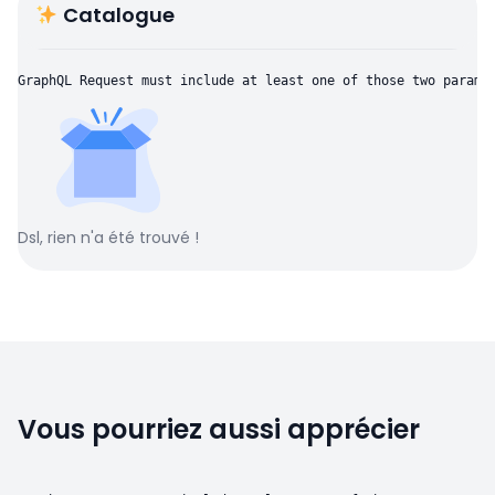
Catalogue
GraphQL Request must include at least one of those two parame
Dsl, rien n'a été trouvé !
Vous pourriez aussi apprécier