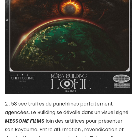
2 : 58 sec truffés de punchlines parfaitement
agencées, Le Building se dévoile dans un visuel signé
MESSONE FILMS
loin des artifices pour présenter
son Royaume. Entre affirmation , revendication et