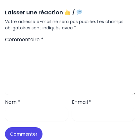
Laisser une réaction
/
Votre adresse e-mail ne sera pas publiée.
Les champs
obligatoires sont indiqués avec
*
Commentaire
*
Nom
*
E-mail
*