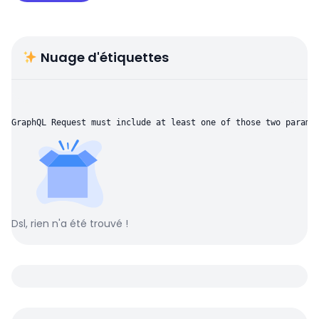
Nuage d'étiquettes
GraphQL Request must include at least one of those two parame
Dsl, rien n'a été trouvé !