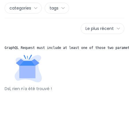
categories
tags
Le plus récent
GraphQL Request must include at least one of those two parame
Dsl, rien n'a été trouvé !