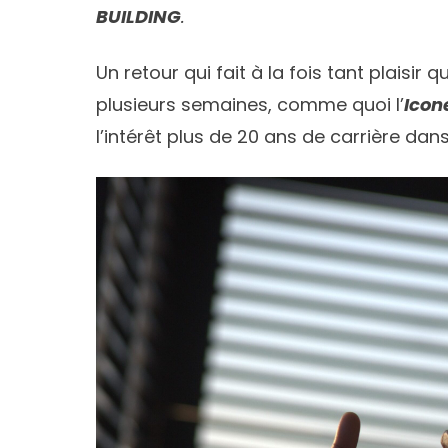
BUILDING
.
Un retour qui fait à la fois tant plaisir 
plusieurs semaines, comme quoi l’
Icon
l’intérêt plus de 20 ans de carrière da