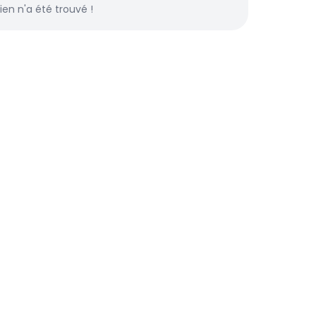
rien n'a été trouvé !