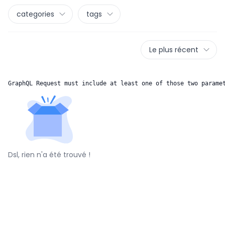
categories
tags
Le plus récent
GraphQL Request must include at least one of those two parame
Dsl, rien n'a été trouvé !