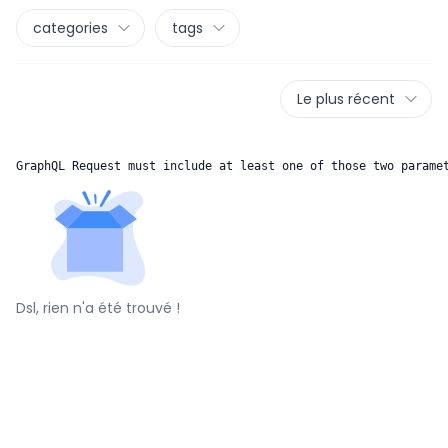
categories
tags
Le plus récent
GraphQL Request must include at least one of those two parame
Dsl, rien n'a été trouvé !