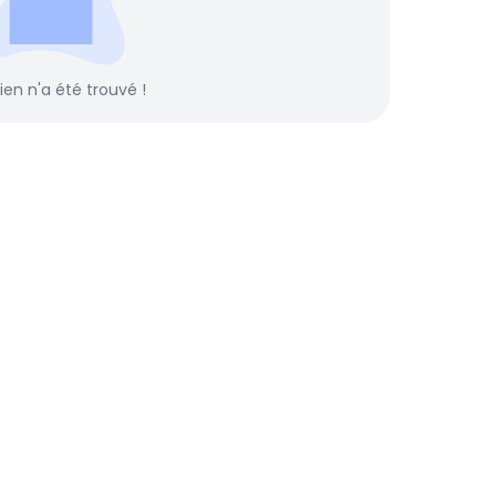
rien n'a été trouvé !