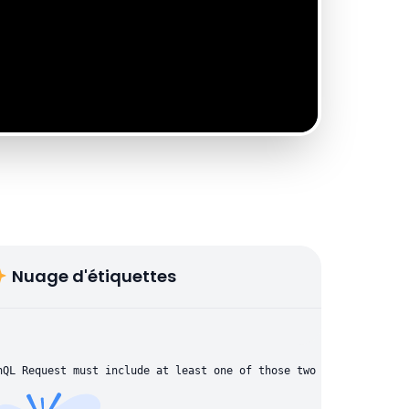
Nuage d'étiquettes
hQL Request must include at least one of those two parameters: "