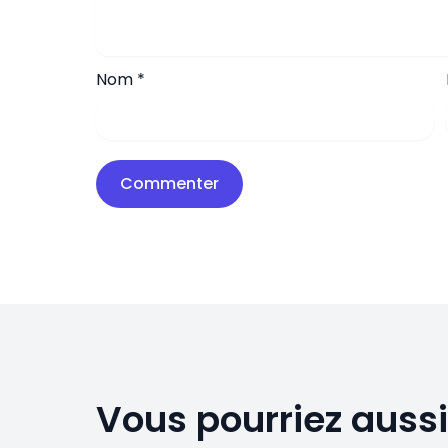
Nom
*
Vous pourriez aussi