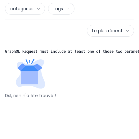
categories
tags
Le plus récent
GraphQL Request must include at least one of those two parame
Dsl, rien n'a été trouvé !