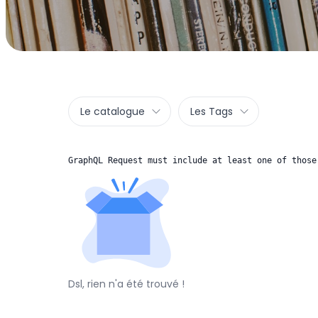
Le catalogue
Les Tags
GraphQL Request must include at least one of those
Dsl, rien n'a été trouvé !