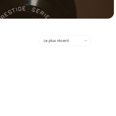
Le plus récent