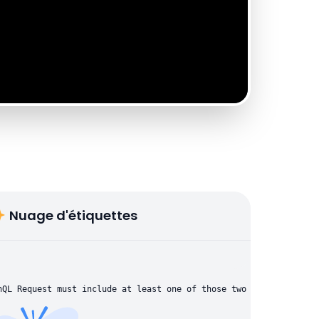
Nuage d'étiquettes
hQL Request must include at least one of those two parameters: "