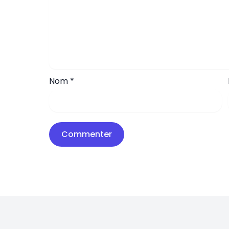
Nom
*