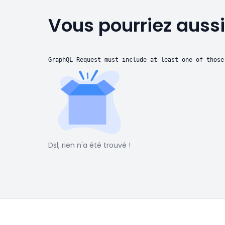
Vous pourriez aussi
GraphQL Request must include at least one of those
Dsl, rien n'a été trouvé !