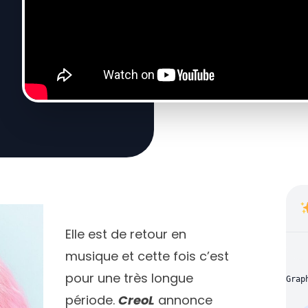
Elle est de retour en
musique et cette fois c’est
pour une très longue
Grap
période.
CreoL
annonce