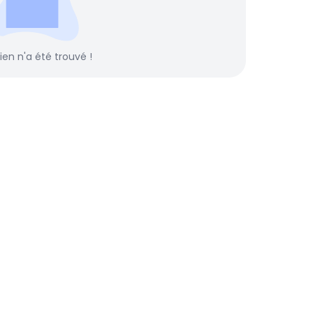
rien n'a été trouvé !