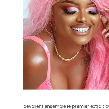
dévoilent ensemble le premier extrait du