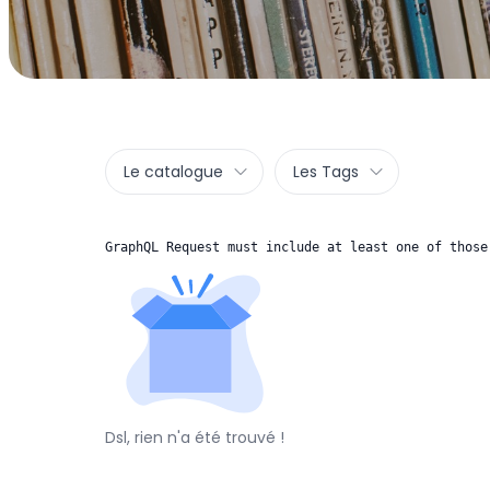
Le catalogue
Les Tags
GraphQL Request must include at least one of those
Dsl, rien n'a été trouvé !