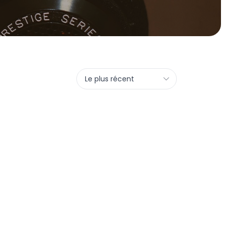
Le plus récent