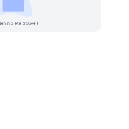
rien n'a été trouvé !