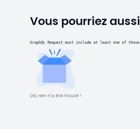
Vous pourriez aussi
GraphQL Request must include at least one of those
Dsl, rien n'a été trouvé !