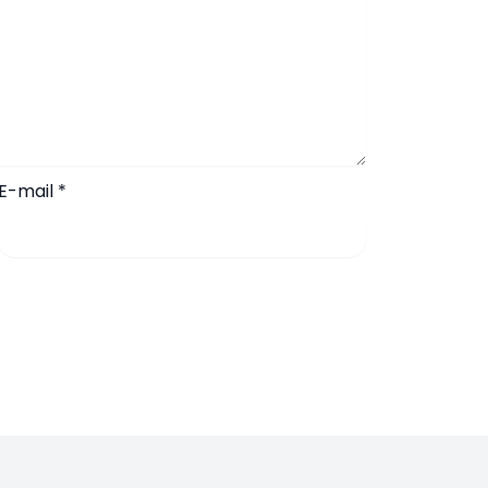
E-mail
*