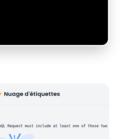
Nuage d'étiquettes
hQL Request must include at least one of those two parameters: "