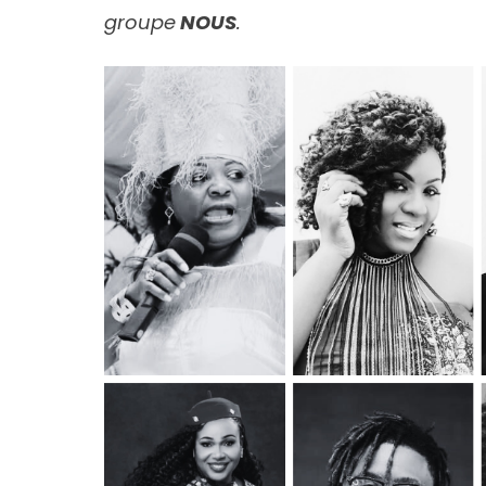
groupe
NOUS
.