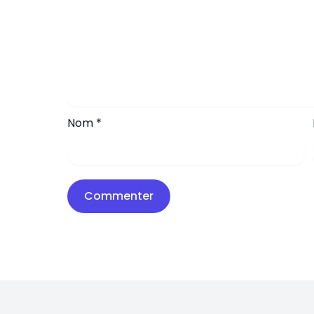
Nom
*