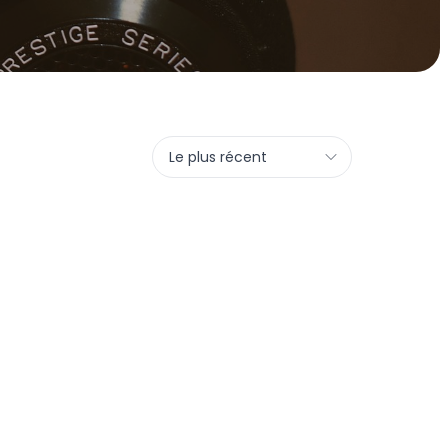
Le plus récent