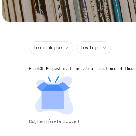
Le catalogue
Les Tags
GraphQL Request must include at least one of those
Dsl, rien n'a été trouvé !