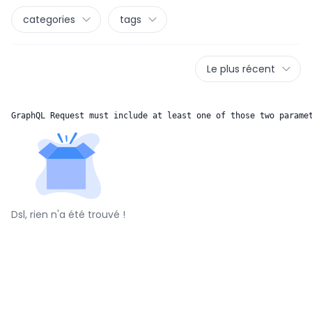
categories
tags
Le plus récent
GraphQL Request must include at least one of those two parame
Dsl, rien n'a été trouvé !