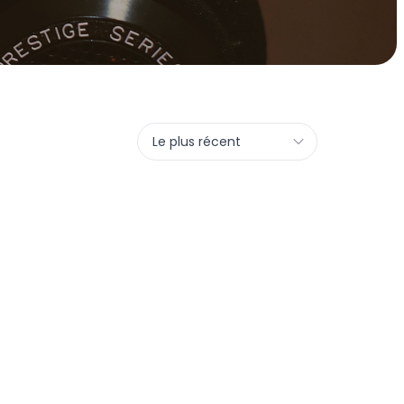
Le plus récent