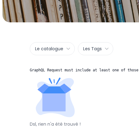
Le catalogue
Les Tags
GraphQL Request must include at least one of those
Dsl, rien n'a été trouvé !