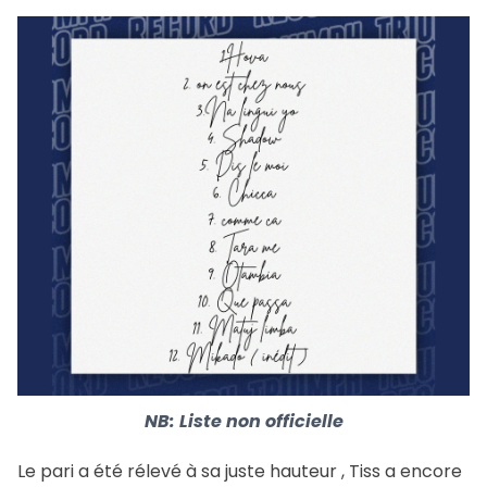
NB: Liste non officielle
Le pari a été rélevé à sa juste hauteur , Tiss a encore