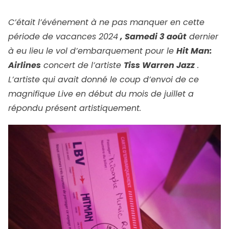
C’était l’événement à ne pas manquer en cette
période de vacances 2024
, Samedi 3 août
dernier
à eu lieu le vol d’embarquement pour le
Hit Man:
Airlines
concert de l’artiste
Tiss Warren Jazz
.
L’artiste qui avait donné le coup d’envoi de ce
magnifique Live en début du mois de juillet a
répondu présent artistiquement.