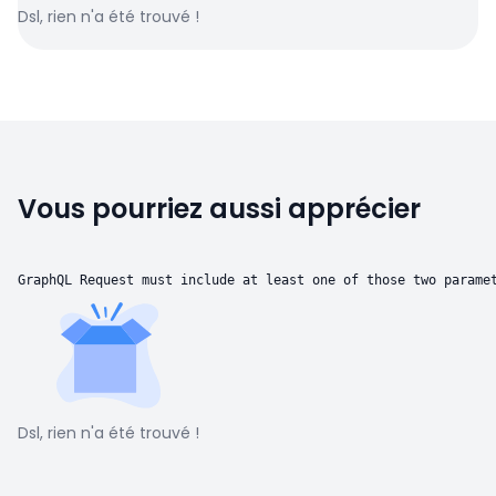
Dsl, rien n'a été trouvé !
Vous pourriez aussi apprécier
GraphQL Request must include at least one of those two parame
Dsl, rien n'a été trouvé !