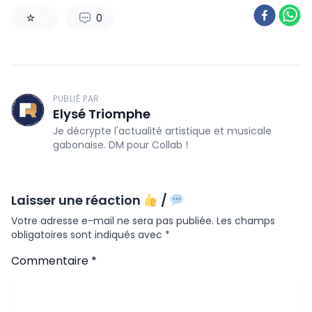
0
0
PUBLIÉ PAR
Elysé Triomphe
Je décrypte l'actualité artistique et musicale
gabonaise. DM pour Collab !
Laisser une réaction
/
Votre adresse e-mail ne sera pas publiée.
Les champs
obligatoires sont indiqués avec
*
Commentaire
*