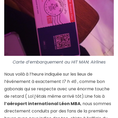
Carte d’embarquement au HIT MAN: Airlines
Nous voilà à l’heure indiquée sur les lieux de
l’événement à exactement
17 h 46
, comme bon
gabonais qui se respecte avec une énorme touche
de retard ( Lol j’étais même arrivé tôt).Une fois à
l’aéroport international Léon MBA
, nous sommes
directement conduits par des fans de la première