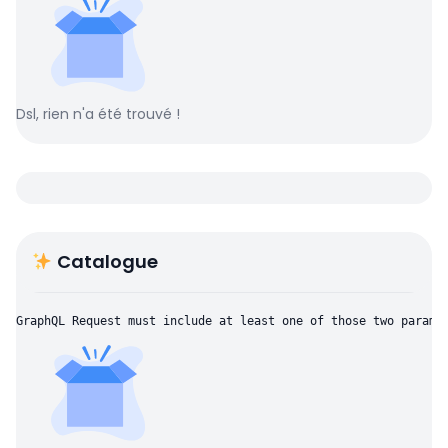
Dsl, rien n'a été trouvé !
Catalogue
GraphQL Request must include at least one of those two parame