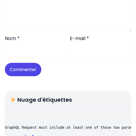
Nom
*
E-mail
*
Nuage d'étiquettes
GraphQL Request must include at least one of those two parame