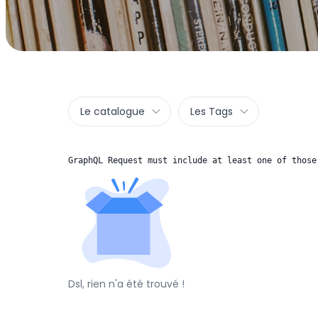
Le catalogue
Les Tags
GraphQL Request must include at least one of those
Dsl, rien n'a été trouvé !