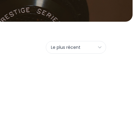
Le plus récent