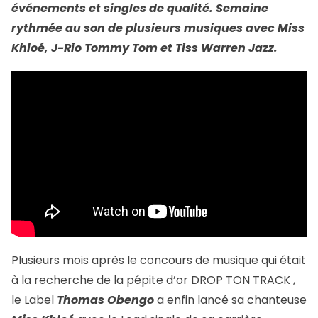
événements et singles de qualité. Semaine
rythmée au son de plusieurs musiques avec Miss
Khloé, J-Rio Tommy Tom et Tiss Warren Jazz.
Plusieurs mois après le concours de musique qui était
à la recherche de la pépite d’or DROP TON TRACK ,
le Label
Thomas Obengo
a enfin lancé sa chanteuse