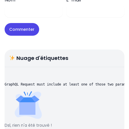
Nuage d'étiquettes
GraphQL Request must include at least one of those two parame
Dsl, rien n'a été trouvé !