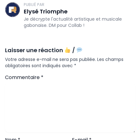
PUBLIÉ PAR
Elysé Triomphe
Je décrypte l'actualité artistique et musicale
gabonaise. DM pour Collab !
Laisser une réaction
/
Votre adresse e-mail ne sera pas publiée.
Les champs
obligatoires sont indiqués avec
*
Commentaire
*
Nom
*
E-mail
*