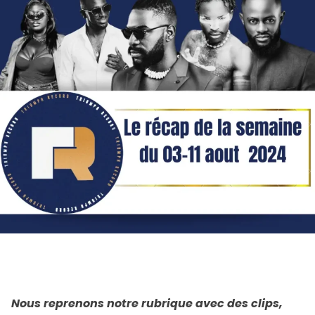
Nous reprenons notre rubrique avec des clips,