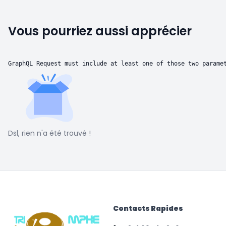
Vous pourriez aussi apprécier
GraphQL Request must include at least one of those two parame
Dsl, rien n'a été trouvé !
Contacts Rapides