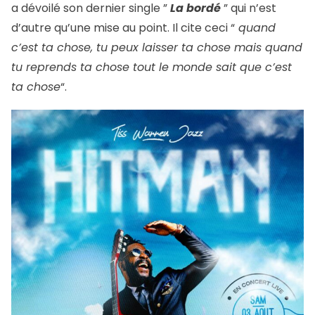
a dévoilé son dernier single ”
La bordé
” qui n’est
d’autre qu’une mise au point. Il cite ceci “
quand
c’est ta chose, tu peux laisser ta chose mais quand
tu reprends ta chose tout le monde sait que c’est
ta chose
“.