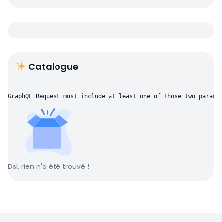
Catalogue
GraphQL Request must include at least one of those two parame
Dsl, rien n'a été trouvé !