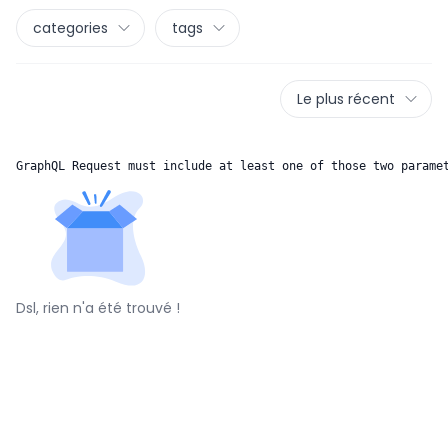
categories
tags
Le plus récent
GraphQL Request must include at least one of those two parame
Dsl, rien n'a été trouvé !