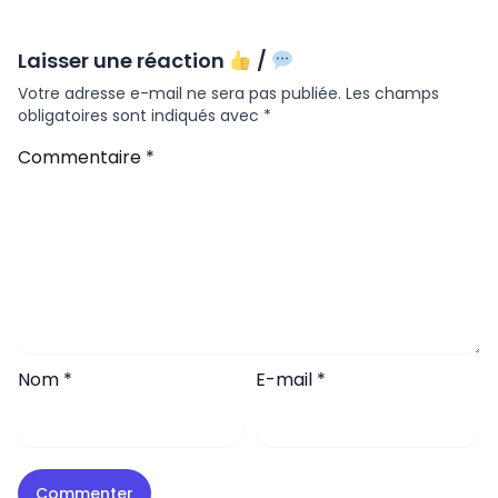
Laisser une réaction
/
Votre adresse e-mail ne sera pas publiée.
Les champs
obligatoires sont indiqués avec
*
Commentaire
*
Nom
*
E-mail
*