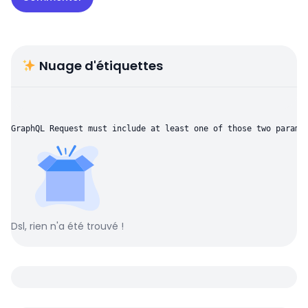
Nuage d'étiquettes
GraphQL Request must include at least one of those two parame
Dsl, rien n'a été trouvé !