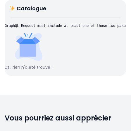
Catalogue
GraphQL Request must include at least one of those two parame
Dsl, rien n'a été trouvé !
Vous pourriez aussi apprécier