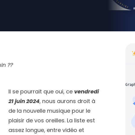
in ??
Grap
Il se pourrait que oui, ce
vendredi
21 juin 2024
, nous aurons droit à
de la nouvelle musique pour le
plaisir de vos oreilles. La liste est
assez longue, entre vidéo et