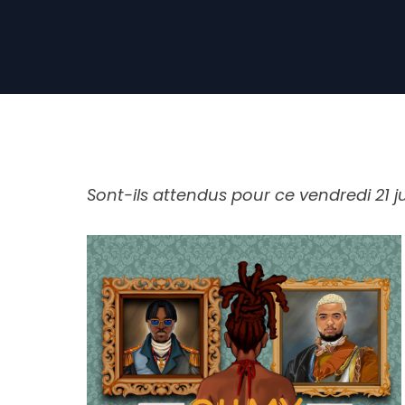
Sont-ils attendus pour ce vendredi 21 ju