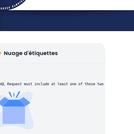
Nuage d'étiquettes
hQL Request must include at least one of those two parameters: "