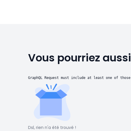
Vous pourriez aussi
GraphQL Request must include at least one of those
Dsl, rien n'a été trouvé !