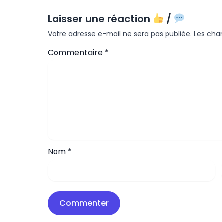
Laisser une réaction
/
Votre adresse e-mail ne sera pas publiée.
Les cha
Commentaire
*
Nom
*