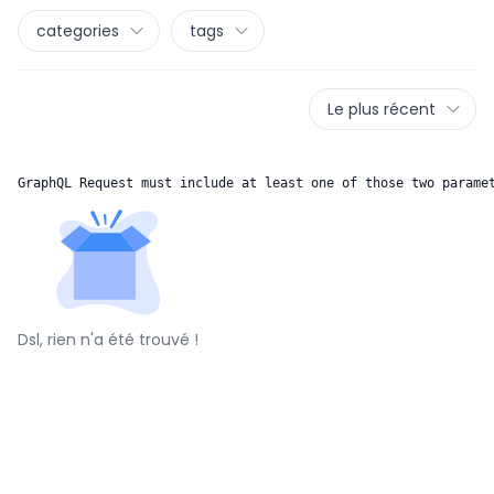
categories
tags
Le plus récent
GraphQL Request must include at least one of those two parame
Dsl, rien n'a été trouvé !