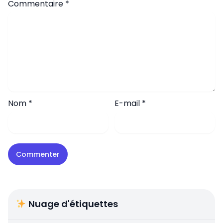
Commentaire
*
Nom
*
E-mail
*
Nuage d'étiquettes