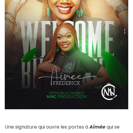
Une signature qui ouvre les portes à
Aimée
qui se