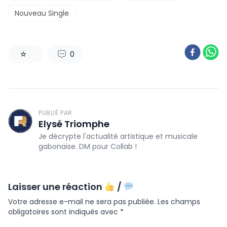
Nouveau Single
0
1
PUBLIÉ PAR
Elysé Triomphe
Je décrypte l'actualité artistique et musicale
gabonaise. DM pour Collab !
Laisser une réaction
/
Votre adresse e-mail ne sera pas publiée.
Les champs
obligatoires sont indiqués avec
*