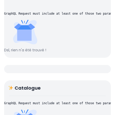
GraphQL Request must include at least one of those two parame
Dsl, rien n'a été trouvé !
Catalogue
GraphQL Request must include at least one of those two parame