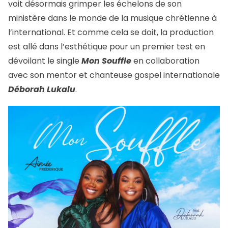
voit désormais grimper les échelons de son
ministère dans le monde de la musique chrétienne à
l’international. Et comme cela se doit, la production
est allé dans l’esthétique pour un premier test en
dévoilant le single
Mon Souffle
en collaboration
avec son mentor et chanteuse gospel internationale
Déborah Lukalu
.