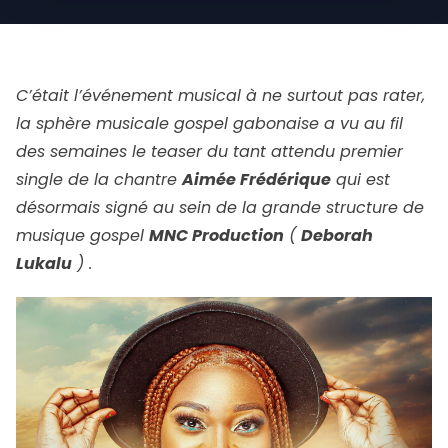
C’était l’événement musical à ne surtout pas rater,
la sphère musicale gospel gabonaise a vu au fil
des semaines le teaser du tant attendu premier
single de la chantre
Aimée Frédérique
qui est
désormais signé au sein de la grande structure de
musique gospel
MNC Production
(
Deborah
Lukalu
) .