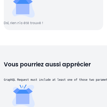
Dsl, rien n'a été trouvé !
Vous pourriez aussi apprécier
GraphQL Request must include at least one of those two parame