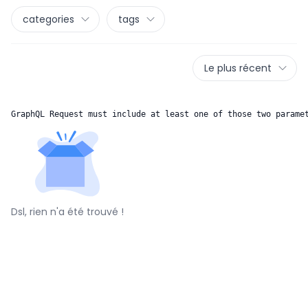
categories
tags
Le plus récent
GraphQL Request must include at least one of those two parame
Dsl, rien n'a été trouvé !