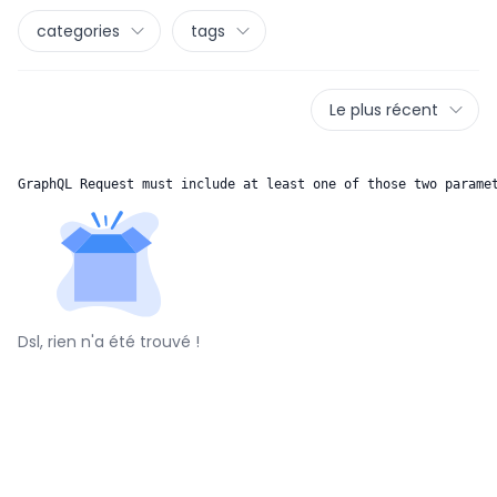
categories
tags
Le plus récent
GraphQL Request must include at least one of those two parame
Dsl, rien n'a été trouvé !