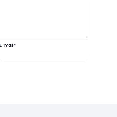
E-mail
*