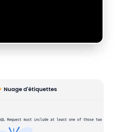
Nuage d'étiquettes
hQL Request must include at least one of those two parameters: "