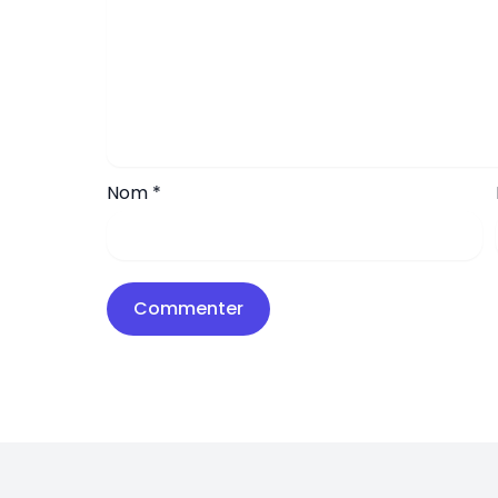
Nom
*