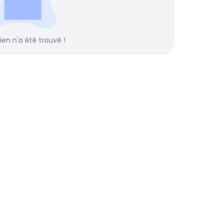
rien n'a été trouvé !