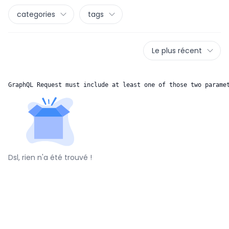
categories
tags
Le plus récent
GraphQL Request must include at least one of those two parame
Dsl, rien n'a été trouvé !