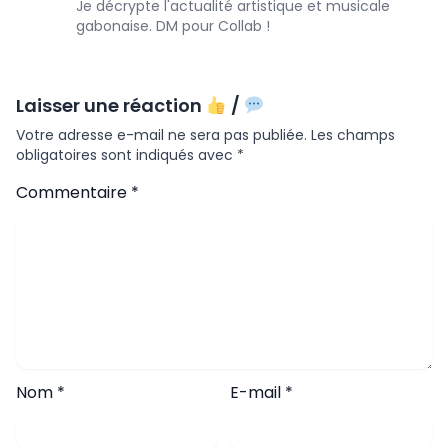
Je décrypte l'actualité artistique et musicale
gabonaise. DM pour Collab !
Laisser une réaction
/
Votre adresse e-mail ne sera pas publiée.
Les champs
obligatoires sont indiqués avec
*
Commentaire
*
Nom
*
E-mail
*