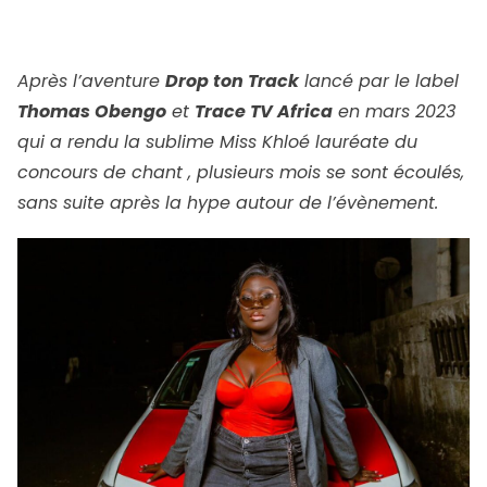
Après l’aventure
Drop ton Track
lancé par le label
Thomas Obengo
et
Trace TV Africa
en mars 2023
qui a rendu la sublime Miss Khloé lauréate du
concours de chant , plusieurs mois se sont écoulés,
sans suite après la hype autour de l’évènement.