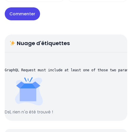
Nuage d'étiquettes
GraphQL Request must include at least one of those two parame
Dsl, rien n'a été trouvé !