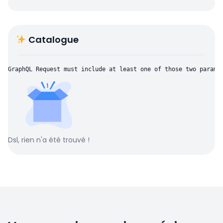
Catalogue
GraphQL Request must include at least one of those two parame
Dsl, rien n'a été trouvé !