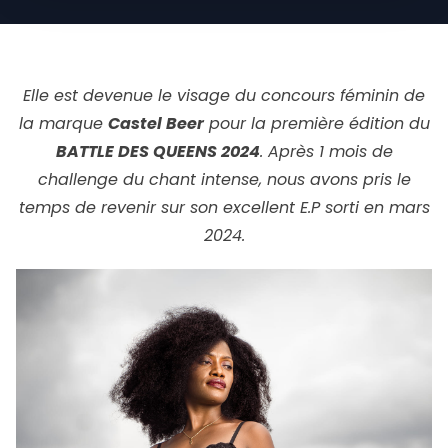
Elle est devenue le visage du concours féminin de
la marque
Castel Beer
pour la première édition du
BATTLE DES QUEENS 2024
. Après 1 mois de
challenge du chant intense, nous avons pris le
temps de revenir sur son excellent E.P sorti en mars
2024.