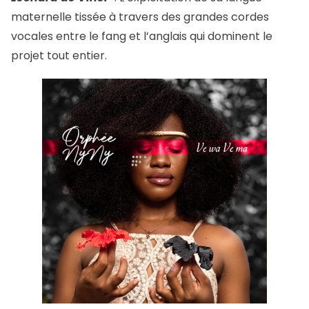
maternelle tissée à travers des grandes cordes
vocales entre le fang et l’anglais qui dominent le
projet tout entier.