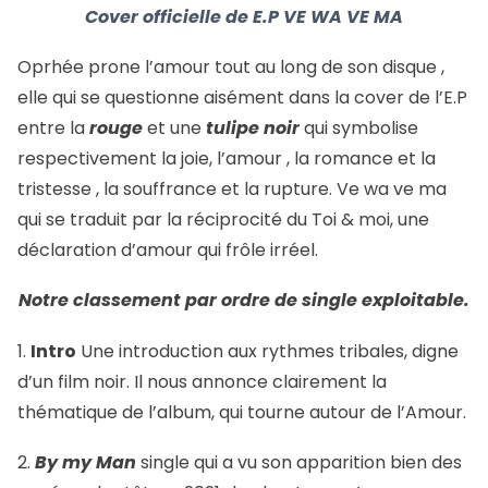
Cover officielle de E.P VE WA VE MA
Oprhée prone l’amour tout au long de son disque ,
elle qui se questionne aisément dans la cover de l’E.P
entre la
rouge
et une
tulipe noir
qui symbolise
respectivement la joie, l’amour , la romance et la
tristesse , la souffrance et la rupture. Ve wa ve ma
qui se traduit par la réciprocité du Toi & moi, une
déclaration d’amour qui frôle irréel.
Notre classement par ordre de single exploitable.
1.
Intro
Une introduction aux rythmes tribales, digne
d’un film noir. Il nous annonce clairement la
thématique de l’album, qui tourne autour de l’Amour.
2.
By my Man
single qui a vu son apparition bien des