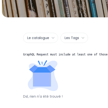
Le catalogue
Les Tags
GraphQL Request must include at least one of those
Dsl, rien n'a été trouvé !