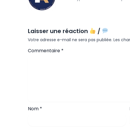
Laisser une réaction
/
Votre adresse e-mail ne sera pas publiée.
Les cha
Commentaire
*
Nom
*