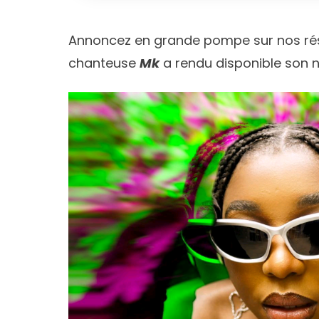
Annoncez en grande pompe sur nos rése
chanteuse
Mk
a rendu disponible son 