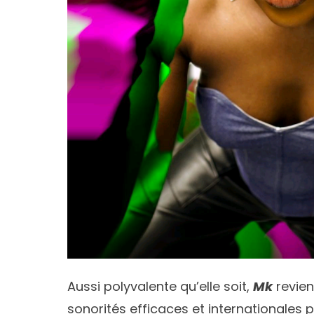
Aussi polyvalente qu’elle soit,
Mk
revien
sonorités efficaces et internationales p