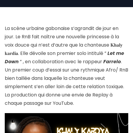
La scène urbaine gabonaise s’agrandit de jour en
jour. Le RnB fait naître une nouvelle princesse à la
voix douce qui n’est d’autre que la chanteuse 𝐊𝐡𝐚𝐥𝐲
𝐤𝐚𝐫𝐝𝐢𝐚. Elle dévoile son premier solo intitulé ”
Let me
Down
” , en collaboration avec le rappeur
Farrelo
.
Un premier coup d’essai sur une rythmique Afro/ RnB
bien taillée dans laquelle la chanteuse veut
simplement s’en aller loin de cette relation toxique.
La production qui donne une envie de Replay à
chaque passage sur YouTube.