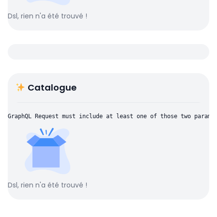
Dsl, rien n'a été trouvé !
Catalogue
GraphQL Request must include at least one of those two parame
Dsl, rien n'a été trouvé !