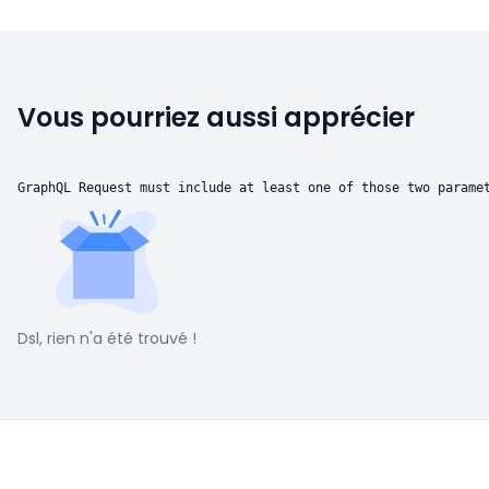
Vous pourriez aussi apprécier
GraphQL Request must include at least one of those two parame
Dsl, rien n'a été trouvé !