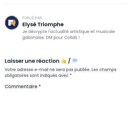
PUBLIÉ PAR
Elysé Triomphe
Je décrypte l'actualité artistique et musicale
gabonaise. DM pour Collab !
Laisser une réaction
/
Votre adresse e-mail ne sera pas publiée.
Les champs
obligatoires sont indiqués avec
*
Commentaire
*