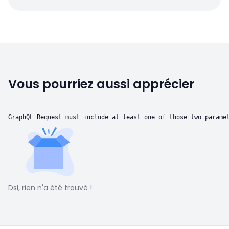
Vous pourriez aussi apprécier
GraphQL Request must include at least one of those two parame
Dsl, rien n'a été trouvé !