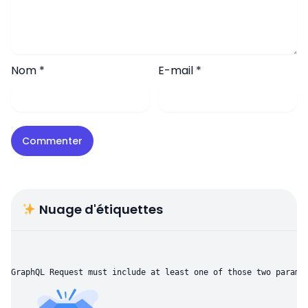
Nom
*
E-mail
*
Nuage d'étiquettes
GraphQL Request must include at least one of those two parame