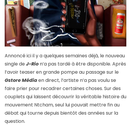
Annoncé ici il y a quelques semaines déjà, le nouveau
single de
J-Rio
n’a pas tardé à être disponible. Après
l’avoir teaser en grande pompe au passage sur le
Gstore Média
en direct, l’artiste n’a pas voulu se
faire prier pour recadrer certaines choses. Sur des
couplets qui laissent découvrir la véritable histoire du
mouvement Ntcham, seul lui pouvait mettre fin au
débat qui tourne depuis bientôt des années sur la
question.