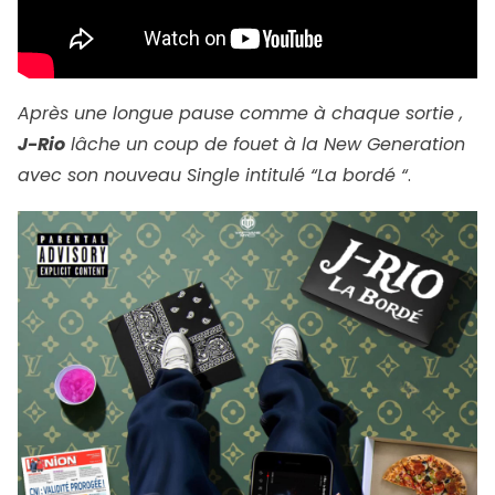
Après une longue pause comme à chaque sortie ,
J-Rio
lâche un coup de fouet à la New Generation
avec son nouveau Single intitulé “La bordé “
.