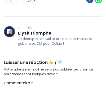
0
2
PUBLIÉ PAR
Elysé Triomphe
Je décrypte l'actualité artistique et musicale
gabonaise. DM pour Collab !
Laisser une réaction
/
Votre adresse e-mail ne sera pas publiée.
Les champs
obligatoires sont indiqués avec
*
Commentaire
*