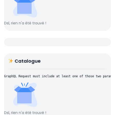
Dsl, rien n'a été trouvé !
Catalogue
GraphQL Request must include at least one of those two parame
Dsl, rien n'a été trouvé !