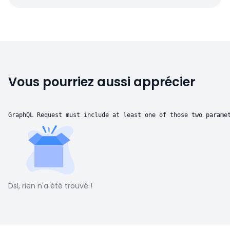
Vous pourriez aussi apprécier
GraphQL Request must include at least one of those two parame
Dsl, rien n'a été trouvé !