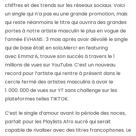
chiffres et des trends sur les réseaux sociaux. Voici
un single qui n’a pas eu une grande promotion, mais
qui reste néanmoins le titre qui ouvrira des grandes
portes à notre artiste masculin le plus en vogue de
l’année EVHANS . 3 mois après avoir dévoilé le single
qui de base était en solo,Merc! en featuring
avec Emma’A, trouve son succès à travers le 1
millions de vues sur YouTube. C’est un nouveau
record pour l’artiste qui rentre à présent dans le
cercle fermé des artistes masculins à avoir le
1. 000. 000 de vues sur YT sans challenge sur les
plateformes telles TIKTOK.
C’est le single d’amour avant la période des noces,
parfait pour les Playlists Afro sucré qui serait
capable de rivaliser avec des titres francophones. Le