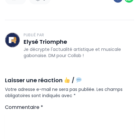
PUBLIÉ PAR
Elysé Triomphe
Je décrypte l'actualité artistique et musicale
gabonaise. DM pour Collab !
Laisser une réaction
/
Votre adresse e-mail ne sera pas publiée.
Les champs
obligatoires sont indiqués avec
*
Commentaire
*