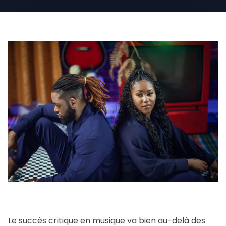
Le succès critique en musique va bien au-delà des