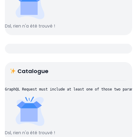
Dsl, rien n'a été trouvé !
Catalogue
GraphQL Request must include at least one of those two parame
Dsl, rien n'a été trouvé !