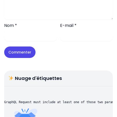
Nom
*
E-mail
*
Nuage d'étiquettes
GraphQL Request must include at least one of those two parame