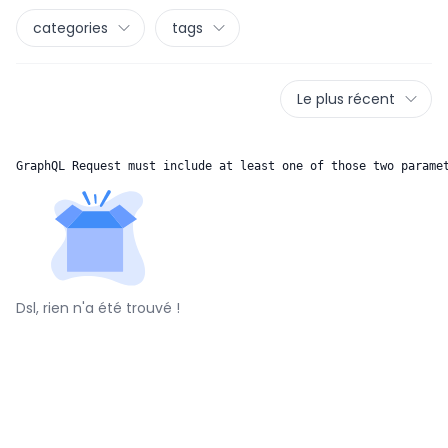
categories
tags
Le plus récent
GraphQL Request must include at least one of those two parame
Dsl, rien n'a été trouvé !