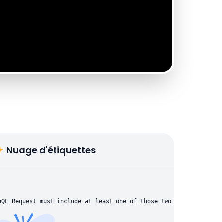
Nuage d'étiquettes
hQL Request must include at least one of those two parameters: "