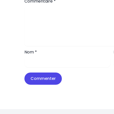
Commentaire
*
Nom
*