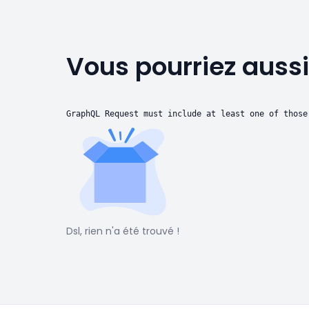
Vous pourriez aussi
GraphQL Request must include at least one of those
Dsl, rien n'a été trouvé !