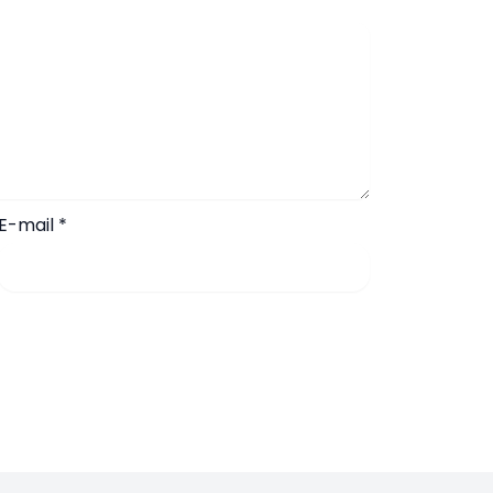
E-mail
*