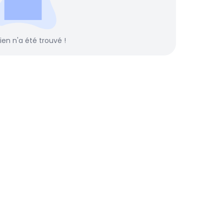
rien n'a été trouvé !