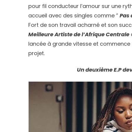
pour fil conducteur l’amour sur une ryth
accueil avec des singles comme ”
Pas 
Fort de son travail acharné et son succè
Meilleure Artiste de l’Afrique Centrale
lancée à grande vitesse et commence à
projet.
Un deuxième E.P dev