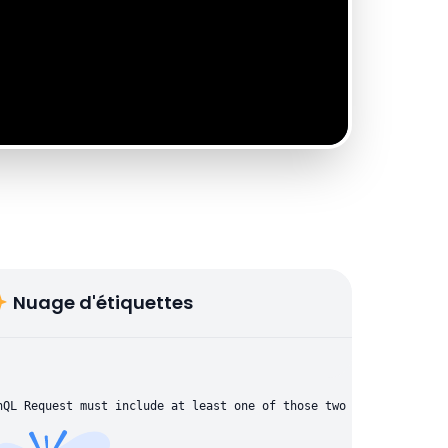
Nuage d'étiquettes
hQL Request must include at least one of those two parameters: "