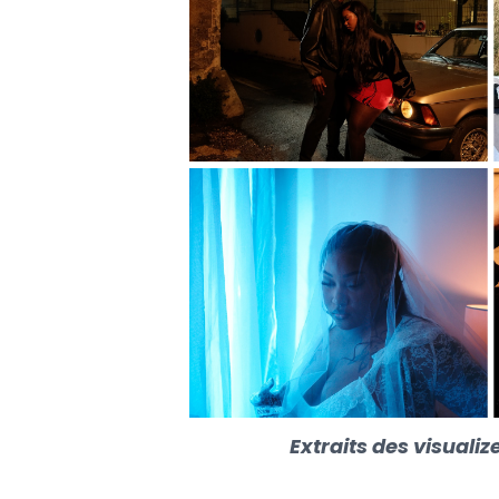
Extraits des visualiz