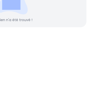
rien n'a été trouvé !