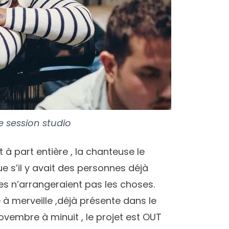
 session studio
 part entière , la chanteuse le
e s’il y avait des personnes déjà
es n’arrangeraient pas les choses.
à merveille ,déjà présente dans le
novembre à minuit , le projet est OUT