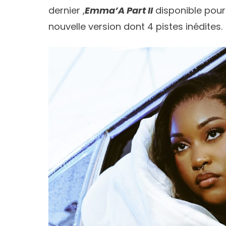
dernier ,
Emma’A Part II
disponible pour 
nouvelle version dont 4 pistes inédites.