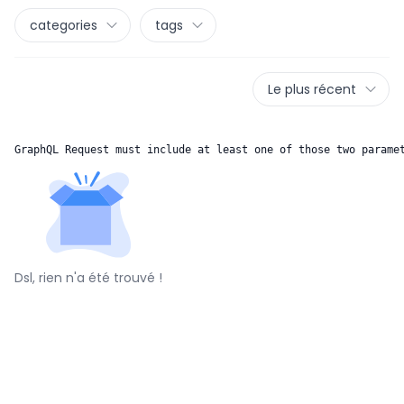
categories
tags
Le plus récent
GraphQL Request must include at least one of those two parame
Dsl, rien n'a été trouvé !