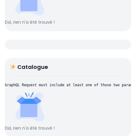
Dsl, rien n'a été trouvé !
Catalogue
GraphQL Request must include at least one of those two parame
Dsl, rien n'a été trouvé !