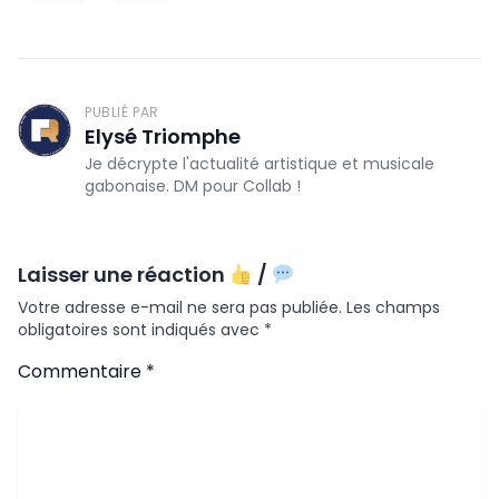
PUBLIÉ PAR
Elysé Triomphe
Je décrypte l'actualité artistique et musicale
gabonaise. DM pour Collab !
Laisser une réaction
/
Votre adresse e-mail ne sera pas publiée.
Les champs
obligatoires sont indiqués avec
*
Commentaire
*