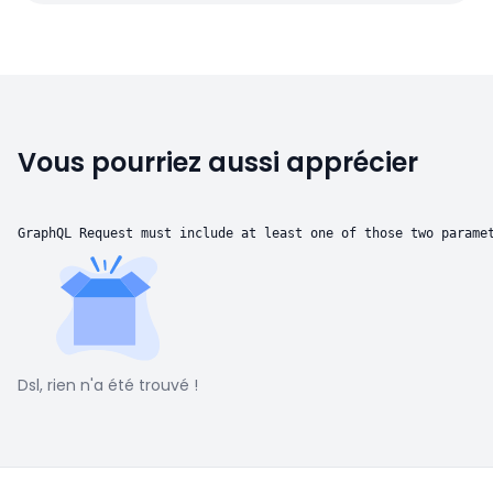
Vous pourriez aussi apprécier
GraphQL Request must include at least one of those two parame
Dsl, rien n'a été trouvé !