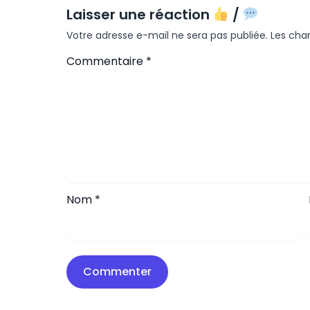
Laisser une réaction
/
Votre adresse e-mail ne sera pas publiée.
Les cha
Commentaire
*
Nom
*