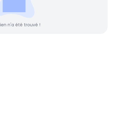
rien n'a été trouvé !