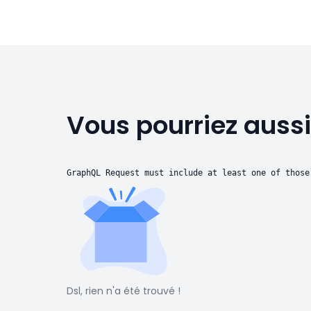
Vous pourriez aussi
GraphQL Request must include at least one of those
Dsl, rien n'a été trouvé !