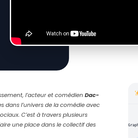
issement, l’acteur et comédien
Dac-
es dans l’univers de la comédie avec
ociaux. C’est à travers plusieurs
faire une place dans le collectif des
Grap