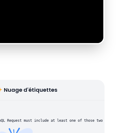
Nuage d'étiquettes
hQL Request must include at least one of those two parameters: "