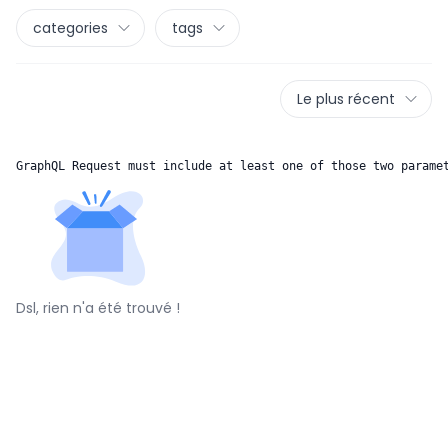
categories
tags
Le plus récent
GraphQL Request must include at least one of those two parame
Dsl, rien n'a été trouvé !