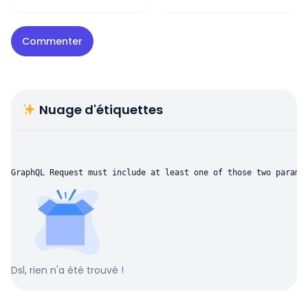
Nuage d'étiquettes
GraphQL Request must include at least one of those two parame
Dsl, rien n'a été trouvé !