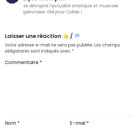
Je décrypte l'actualité artistique et musicale
gabonaise. DM pour Collab !
Laisser une réaction
/
Votre adresse e-mail ne sera pas publiée.
Les champs
obligatoires sont indiqués avec
*
Commentaire
*
Nom
*
E-mail
*