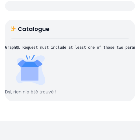
Catalogue
GraphQL Request must include at least one of those two parame
Dsl, rien n'a été trouvé !