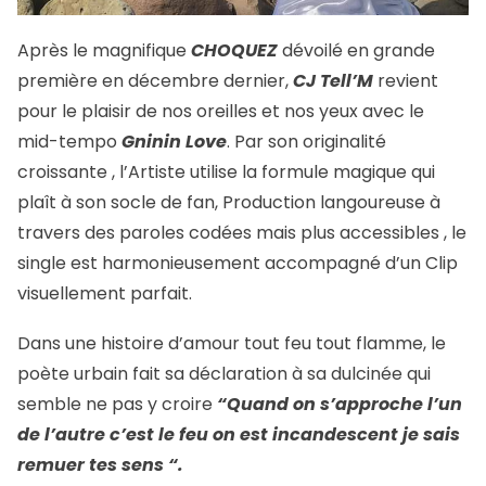
Après le magnifique
CHOQUEZ
dévoilé en grande
première en décembre dernier,
CJ
Tell’M
revient
pour le plaisir de nos oreilles et nos yeux avec le
mid-tempo
Gninin Love
. Par son originalité
croissante , l’Artiste utilise la formule magique qui
plaît à son socle de fan, Production langoureuse à
travers des paroles codées mais plus accessibles , le
single est harmonieusement accompagné d’un Clip
visuellement parfait.
Dans une histoire d’amour tout feu tout flamme, le
poète urbain fait sa déclaration à sa dulcinée qui
semble ne pas y croire
“Quand on s’approche l’un
de l’autre c’est le feu on est incandescent je sais
remuer tes sens “.