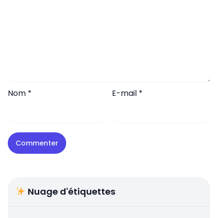
Nom
*
E-mail
*
Nuage d'étiquettes