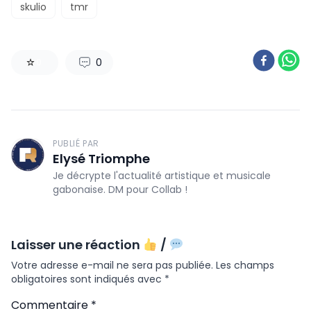
skulio
tmr
0
0
PUBLIÉ PAR
Elysé Triomphe
Je décrypte l'actualité artistique et musicale
gabonaise. DM pour Collab !
Laisser une réaction
/
Votre adresse e-mail ne sera pas publiée.
Les champs
obligatoires sont indiqués avec
*
Commentaire
*