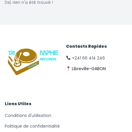
Dsl, rien n'a été trouvé !
Contacts Rapides
+241 66 414 246
Libreville-GABON
© Triomphe Music
Records
Liens Utiles
Conditions d'utilisation
Politique de confidentialité