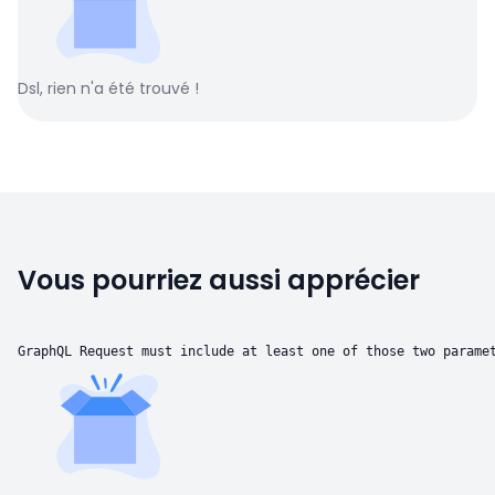
Dsl, rien n'a été trouvé !
Vous pourriez aussi apprécier
GraphQL Request must include at least one of those two parame