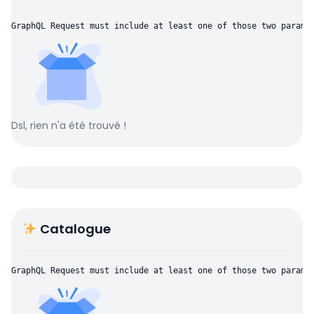
GraphQL Request must include at least one of those two parame
Dsl, rien n'a été trouvé !
Catalogue
GraphQL Request must include at least one of those two parame