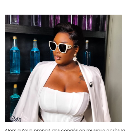
Alors qu’elle prenait des congés en musique après la