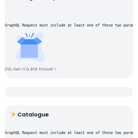
GraphQL Request must include at least one of those two parame
Dsl, rien n'a été trouvé !
Catalogue
GraphQL Request must include at least one of those two parame