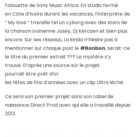
l’alouette de Sony Music Africa. En studio fermé
en Côte d’Ivoire durant les vacances, l’interprète de
” My love ” travaille tel un cyborg avec des stars de
la chanson ivoirienne Josey, Dj Kerozen et bien plus
encore. Sur ses réseaux, La kinda n’hésite pas à
mentionner sur chaque post le
#Bonbon
, serait-ce
le titre du premier extrait ??? Le mystère s’y
trouve. D’après une source sûr le projet
pourrait être prêt d’ici
les fêtes de fins d’années avec un clip Ultra léché.
Ce sera son premier projet sans son Label de
naissance Direct Prod avec qui elle a travaillé depuis
2013.