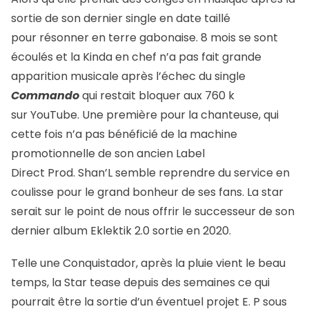
sortie de son dernier single en date taillé
pour résonner en terre gabonaise. 8 mois se sont
écoulés et la Kinda en chef n’a pas fait grande
apparition musicale après l’échec du single
Commando
qui restait bloquer aux 760 k
sur YouTube. Une première pour la chanteuse, qui
cette fois n’a pas bénéficié de la machine
promotionnelle de son ancien Label
Direct Prod. Shan’L semble reprendre du service en
coulisse pour le grand bonheur de ses fans. La star
serait sur le point de nous offrir le successeur de son
dernier album Eklektik 2.0 sortie en 2020.
Telle une Conquistador, après la pluie vient le beau
temps, la Star tease depuis des semaines ce qui
pourrait être la sortie d’un éventuel projet E. P sous