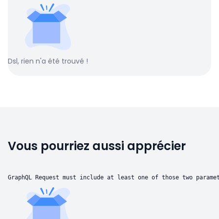
Dsl, rien n'a été trouvé !
Vous pourriez aussi apprécier
GraphQL Request must include at least one of those two parame