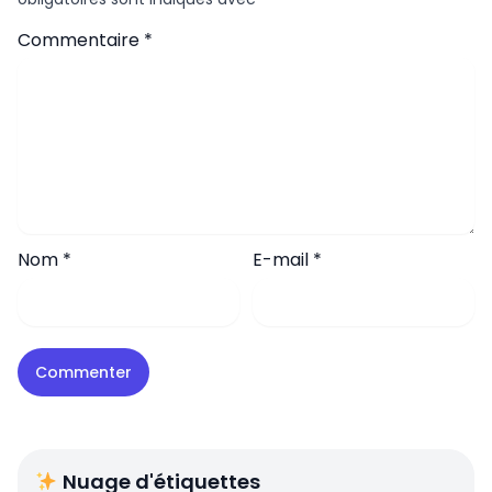
Commentaire
*
Nom
*
E-mail
*
Nuage d'étiquettes