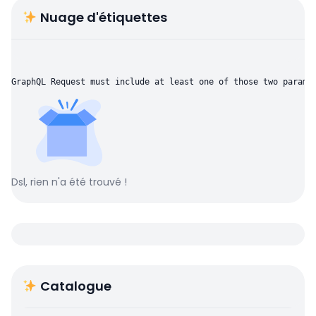
Nuage d'étiquettes
GraphQL Request must include at least one of those two parame
Dsl, rien n'a été trouvé !
Catalogue