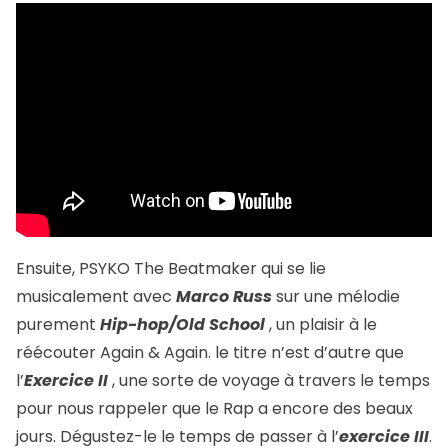
Ensuite,
PSYKO The Beatmaker
qui se lie
musicalement avec
Marco Russ
sur une mélodie
purement
Hip-hop/Old School
, un plaisir à le
réécouter Again & Again. le titre n’est d’autre que
l’
Exercice II
, une sorte de voyage à travers le temps
pour nous rappeler que le Rap a encore des beaux
jours. Dégustez-le le temps de passer à l’
exercice III
.