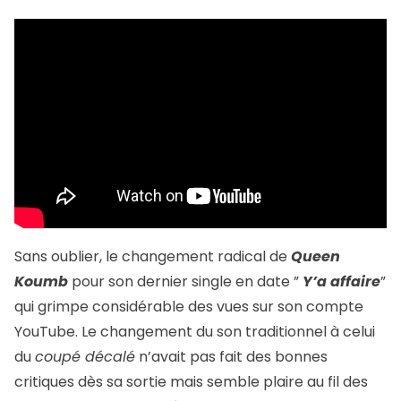
Sans oublier, le changement radical de
Queen
Koumb
pour son dernier single en date ”
Y’a affaire
”
qui grimpe considérable des vues sur son compte
YouTube. Le changement du son traditionnel à celui
du
coupé décalé
n’avait pas fait des bonnes
critiques dès sa sortie mais semble plaire au fil des