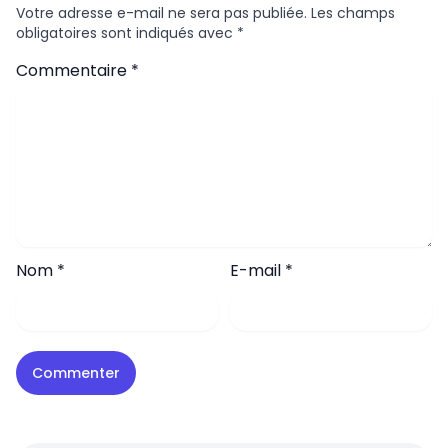
Votre adresse e-mail ne sera pas publiée.
Les champs
obligatoires sont indiqués avec
*
Commentaire
*
Nom
*
E-mail
*