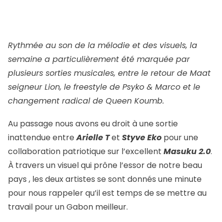
Rythmée au son de la mélodie et des visuels, la
semaine a particulièrement été marquée par
plusieurs sorties musicales, entre le retour de Maat
seigneur Lion, le freestyle de Psyko & Marco et le
changement radical de Queen Koumb.
Au passage nous avons eu droit à une sortie
inattendue entre
Arielle T
et
Styve Eko
pour une
collaboration patriotique sur l’excellent
Masuku 2.0
.
À travers un visuel qui prône l’essor de notre beau
pays , les deux artistes se sont donnés une minute
pour nous rappeler qu’il est temps de se mettre au
travail pour un Gabon meilleur.