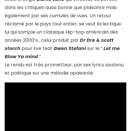
dans les critiques aussi bonne que plaisante mais
également par ses cumules de vues. Un retour
réclamé par le pays tout entier, se veut éclectique
lui qui sample un classique Hip-hop américain des
années 2000’s , celui produit par
Dr Dre & scott
storch
pour
Eve
feat
Gwen Stefani
sur le ”
Let me
Blow Ya mind
“.
Le rendu est très prometteur, par ses lyrics soutenu
et poétique sur une mélodie apaisante.