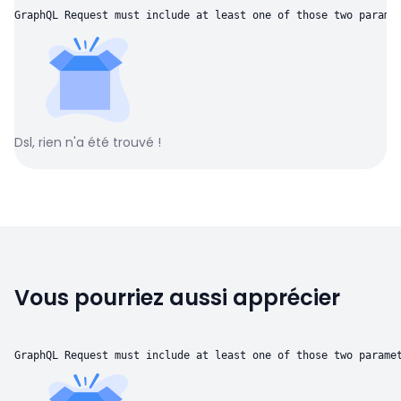
GraphQL Request must include at least one of those two parame
Dsl, rien n'a été trouvé !
Vous pourriez aussi apprécier
GraphQL Request must include at least one of those two parame