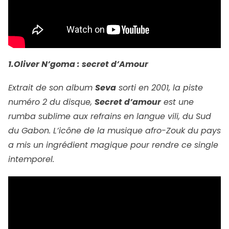
1.Oliver N’goma : secret d’Amour
Extrait de son album
Seva
sorti en 2001, la piste
numéro 2 du disque,
Secret d’amour
est une
rumba sublime aux refrains en langue vili, du Sud
du Gabon. L’icône de la musique afro-Zouk du pays
a mis un ingrédient magique pour rendre ce single
intemporel.