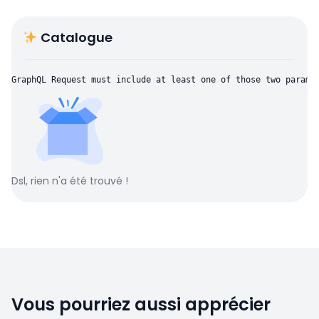
Catalogue
GraphQL Request must include at least one of those two parame
Dsl, rien n'a été trouvé !
Vous pourriez aussi apprécier