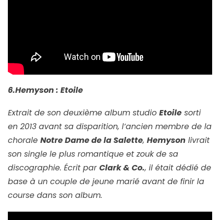
6.Hemyson : Etoile
Extrait de son deuxième album studio
Etoile
sorti
en 2013 avant sa disparition, l’ancien membre de la
chorale
Notre Dame de la Salette
,
Hemyson
livrait
son single le plus romantique et zouk de sa
discographie. Écrit par
Clark & Co.
, il était dédié de
base à un couple de jeune marié avant de finir la
course dans son album.