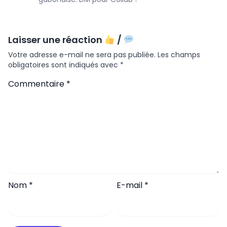
Laisser une réaction
/
Votre adresse e-mail ne sera pas publiée.
Les champs
obligatoires sont indiqués avec
*
Commentaire
*
Nom
*
E-mail
*