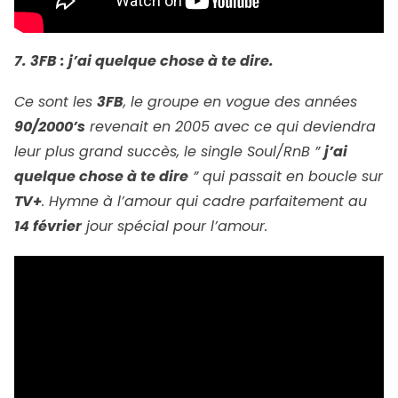
7. 3FB : j’ai quelque chose à te dire.
Ce sont les
3FB
, le groupe en vogue des années
90/2000’s
revenait en 2005 avec ce qui deviendra
leur plus grand succès, le single Soul/RnB ”
j’ai
quelque chose à te dire
” qui passait en boucle sur
TV+
. Hymne à l’amour qui cadre parfaitement au
14 février
jour spécial pour l’amour.