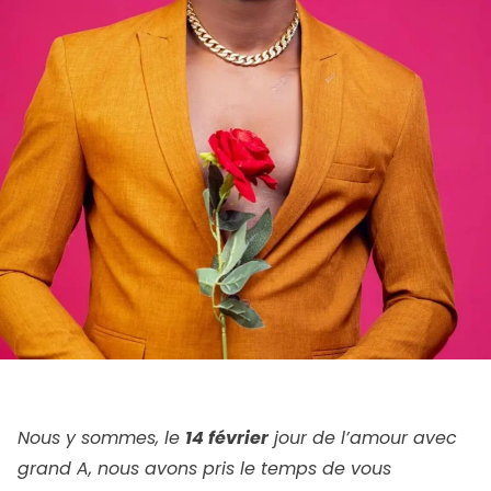
Nous y sommes, le
14 février
jour de l’amour avec
grand A, nous avons pris le temps de vous