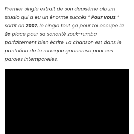
Premier single extrait de son deuxième album
studio qui a eu un énorme succès ”
Pour vous
”
sortit en
2007
, le single tout ça pour toi occupe la
2e
place pour sa sonorité zouk-rumba
parfaitement bien écrite. La chanson est dans le
panthéon de la musique gabonaise pour ses
paroles intemporelles.