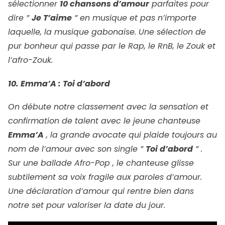
sélectionner
10 chansons d’amour
parfaites pour
dire ”
Je T’aime
” en musique et pas n’importe
laquelle, la musique gabonaise. Une sélection de
pur bonheur qui passe par le Rap, le RnB, le Zouk et
l’afro-Zouk.
10. Emma’A : Toi d’abord
On débute notre classement avec la sensation et
confirmation de talent avec le jeune chanteuse
Emma’A
, la grande avocate qui plaide toujours au
nom de l’amour avec son single ”
Toi d’abord
” .
Sur une ballade Afro-Pop , le chanteuse glisse
subtilement sa voix fragile aux paroles d’amour.
Une déclaration d’amour qui rentre bien dans
notre set pour valoriser la date du jour.