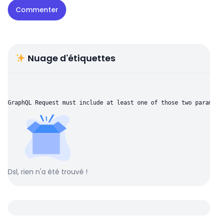
Nuage d'étiquettes
GraphQL Request must include at least one of those two parame
Dsl, rien n'a été trouvé !