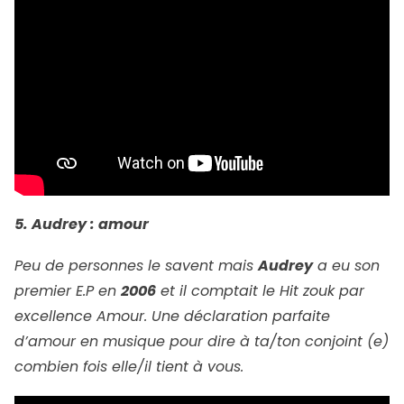
5. Audrey : amour
Peu de personnes le savent mais
Audrey
a eu son
premier E.P en
2006
et il comptait le Hit zouk par
excellence Amour. Une déclaration parfaite
d’amour en musique pour dire à ta/ton conjoint (e)
combien fois elle/il tient à vous.