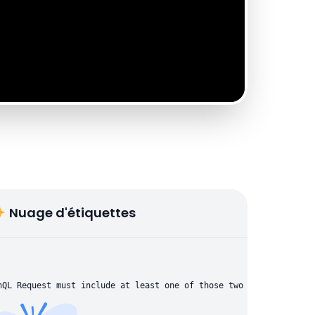
Nuage d'étiquettes
hQL Request must include at least one of those two parameters: "