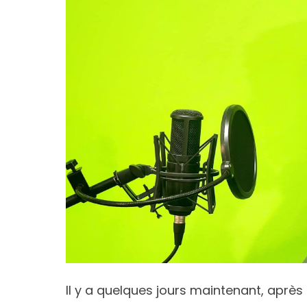
Il y a quelques jours maintenant, aprè