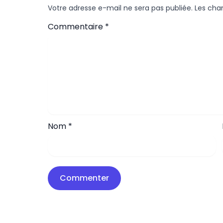
Votre adresse e-mail ne sera pas publiée.
Les cha
Commentaire
*
Nom
*