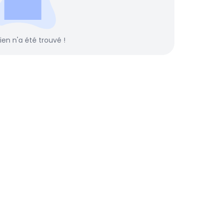
rien n'a été trouvé !